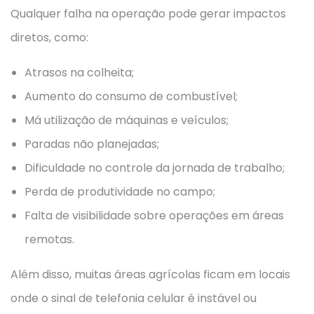
Qualquer falha na operação pode gerar impactos
diretos, como:
Atrasos na colheita;
Aumento do consumo de combustível;
Má utilização de máquinas e veículos;
Paradas não planejadas;
Dificuldade no controle da jornada de trabalho;
Perda de produtividade no campo;
Falta de visibilidade sobre operações em áreas
remotas.
Além disso, muitas áreas agrícolas ficam em locais
onde o sinal de telefonia celular é instável ou