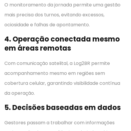
O monitoramento da jornada permite uma gestão
mais precisa dos turnos, evitando excessos,
ociosidade e falhas de apontamento.
4. Operação conectada mesmo
em áreas remotas
Com comunicação satelital, a Log2BR permite
acompanhamento mesmo em regiões sem
cobertura celular, garantindo visibilidade contínua
da operação.
5. Decisões baseadas em dados
Gestores passam a trabalhar com informações