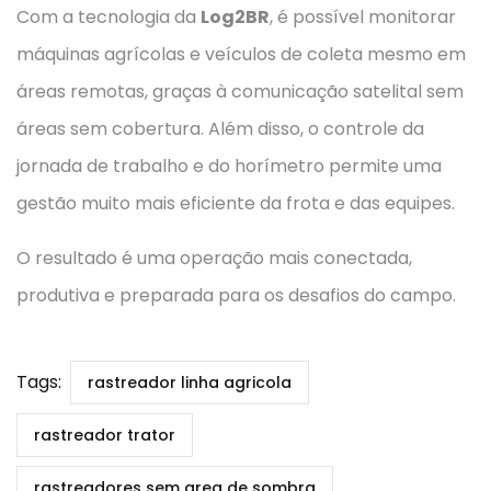
Com a tecnologia da
Log2BR
, é possível monitorar
máquinas agrícolas e veículos de coleta mesmo em
áreas remotas, graças à comunicação satelital sem
áreas sem cobertura. Além disso, o controle da
jornada de trabalho e do horímetro permite uma
gestão muito mais eficiente da frota e das equipes.
O resultado é uma operação mais conectada,
produtiva e preparada para os desafios do campo.
Tags:
rastreador linha agricola
rastreador trator
rastreadores sem area de sombra