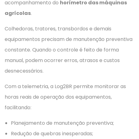
acompanhamento do
horímetro das máquinas
agrícolas
.
Colhedoras, tratores, transbordos e demais
equipamentos precisam de manutenção preventiva
constante. Quando o controle é feito de forma
manual, podem ocorrer erros, atrasos e custos
desnecessários.
Com a telemetria, a Log2BR permite monitorar as
horas reais de operação dos equipamentos,
facilitando:
Planejamento de manutenção preventiva;
Redução de quebras inesperadas;