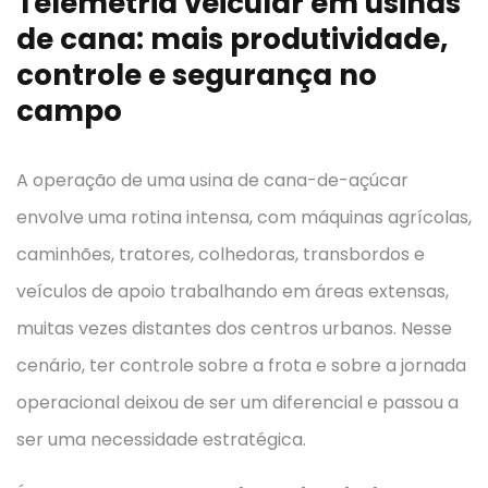
Telemetria veicular em usinas
de cana: mais produtividade,
controle e segurança no
campo
A operação de uma usina de cana-de-açúcar
envolve uma rotina intensa, com máquinas agrícolas,
caminhões, tratores, colhedoras, transbordos e
veículos de apoio trabalhando em áreas extensas,
muitas vezes distantes dos centros urbanos. Nesse
cenário, ter controle sobre a frota e sobre a jornada
operacional deixou de ser um diferencial e passou a
ser uma necessidade estratégica.