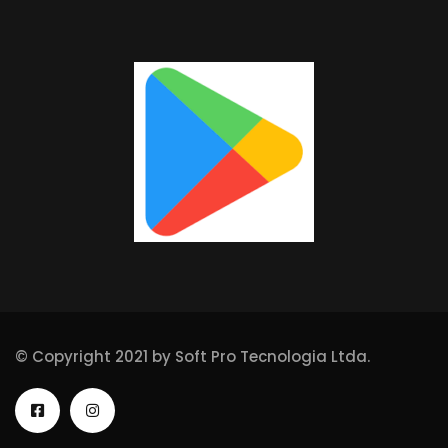
© Copyright 2021 by Soft Pro Tecnologia Ltda.