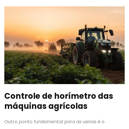
Controle de horímetro das
máquinas agrícolas
Outro ponto fundamental para as usinas é o