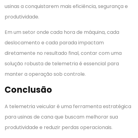
usinas a conquistarem mais eficiência, segurança e
produtividade.
Em um setor onde cada hora de máquina, cada
deslocamento e cada parada impactam
diretamente no resultado final, contar com uma
solução robusta de telemetria é essencial para
manter a operação sob controle.
Conclusão
A telemetria veicular é uma ferramenta estratégica
para usinas de cana que buscam melhorar sua
produtividade e reduzir perdas operacionais.