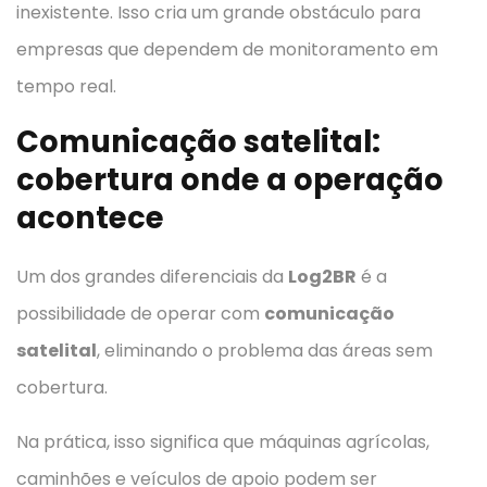
inexistente. Isso cria um grande obstáculo para
empresas que dependem de monitoramento em
tempo real.
Comunicação satelital:
cobertura onde a operação
acontece
Um dos grandes diferenciais da
Log2BR
é a
possibilidade de operar com
comunicação
satelital
, eliminando o problema das áreas sem
cobertura.
Na prática, isso significa que máquinas agrícolas,
caminhões e veículos de apoio podem ser