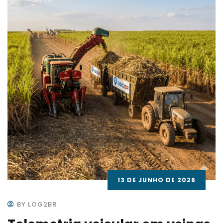
13 DE JUNHO DE 2026
BY LOG2BR