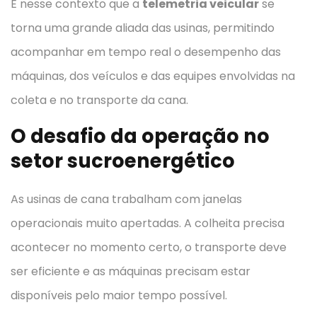
É nesse contexto que a
telemetria veicular
se
torna uma grande aliada das usinas, permitindo
acompanhar em tempo real o desempenho das
máquinas, dos veículos e das equipes envolvidas na
coleta e no transporte da cana.
O desafio da operação no
setor sucroenergético
As usinas de cana trabalham com janelas
operacionais muito apertadas. A colheita precisa
acontecer no momento certo, o transporte deve
ser eficiente e as máquinas precisam estar
disponíveis pelo maior tempo possível.