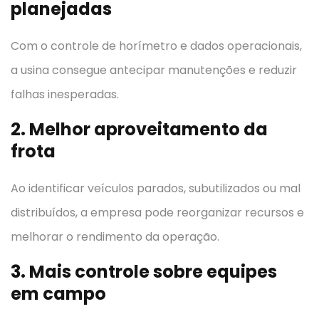
planejadas
Com o controle de horímetro e dados operacionais,
a usina consegue antecipar manutenções e reduzir
falhas inesperadas.
2. Melhor aproveitamento da
frota
Ao identificar veículos parados, subutilizados ou mal
distribuídos, a empresa pode reorganizar recursos e
melhorar o rendimento da operação.
3. Mais controle sobre equipes
em campo