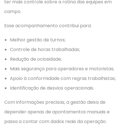
ter mais controle sobre a rotina das equipes em
campo.
Esse acompanhamento contribui para:
Melhor gestão de turnos;
Controle de horas trabalhadas;
Redução de ociosidade;
Mais segurança para operadores e motoristas;
Apoio à conformidade com regras trabalhistas;
Identificação de desvios operacionais.
Com informações precisas, a gestão deixa de
depender apenas de apontamentos manuais e
passa a contar com dados reais da operação.