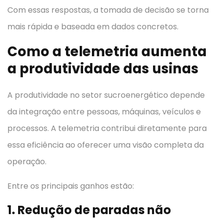
Com essas respostas, a tomada de decisão se torna
mais rápida e baseada em dados concretos.
Como a telemetria aumenta
a produtividade das usinas
A produtividade no setor sucroenergético depende
da integração entre pessoas, máquinas, veículos e
processos. A telemetria contribui diretamente para
essa eficiência ao oferecer uma visão completa da
operação.
Entre os principais ganhos estão:
1. Redução de paradas não