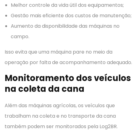
Melhor controle da vida útil dos equipamentos;
Gestão mais eficiente dos custos de manutenção;
Aumento da disponibilidade das máquinas no
campo.
Isso evita que uma máquina pare no meio da
operação por falta de acompanhamento adequado.
Monitoramento dos veículos
na coleta da cana
Além das máquinas agrícolas, os veículos que
trabalham na coleta e no transporte da cana
também podem ser monitorados pela Log2BR.