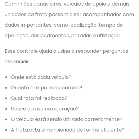
Caminhões canavieiros, veículos de apoio e demais
unidades da frota passam a ser acompanhados com
dados importantes, como localização, tempo de
operação, deslocamentos, paradas e utilização.
Esse controle ajuda a usina a responder perguntas
essenciais:
Onde está cada veículo?
Quanto tempo ficou parado?
Qual rota foi realizada?
Houve atraso na operação?
O veículo está sendo utilizado corretamente?
A frota está dimensionada de forma eficiente?