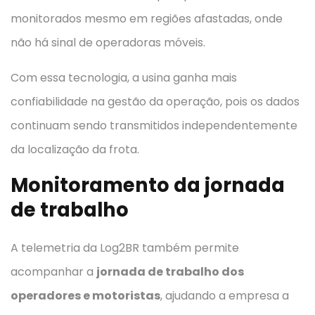
monitorados mesmo em regiões afastadas, onde
não há sinal de operadoras móveis.
Com essa tecnologia, a usina ganha mais
confiabilidade na gestão da operação, pois os dados
continuam sendo transmitidos independentemente
da localização da frota.
Monitoramento da jornada
de trabalho
A telemetria da Log2BR também permite
acompanhar a
jornada de trabalho dos
operadores e motoristas
, ajudando a empresa a