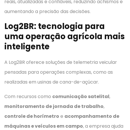
reais, atualizadas e confiáveis, reduzindo achismos e
aumentando a precisão das decisões.
Log2BR: tecnologia para
uma operação agrícola mais
inteligente
A Log2BR oferece soluções de telemetria veicular
pensadas para operações complexas, como as
realizadas em usinas de cana-de-açúcar.
Com recursos como
comunicação satelital
,
monitoramento de jornada de trabalho
,
controle de horímetro
e
acompanhamento de
máquinas e veículos em campo
, a empresa ajuda