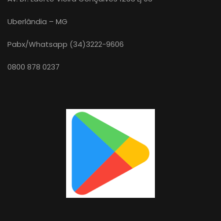
Uberlândia – MG
Pabx/Whatsapp (34)3222-9606
0800 878 0237